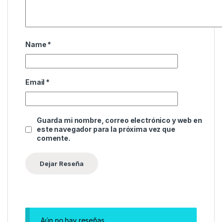
Name
*
Email
*
Guarda mi nombre, correo electrónico y web en
este navegador para la próxima vez que
comente.
Aún no hay reseñas.