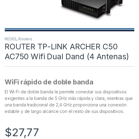
REDES
,
Routers
ROUTER TP-LINK ARCHER C50
AC750 Wifi Dual Dand (4 Antenas)
WiFi rápido de doble banda
El Wi-Fi de doble banda le permite conectar sus dispositivos
exigentes a la banda de 5 GHz más rápida y clara, mientras que
una banda tradicional de 2,4 GHz proporciona una conexión
estable y de largo alcance con el resto de sus dispositivos.
$
27,77