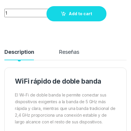
Quantity
Add to cart
Description
Reseñas
WiFi rápido de doble banda
El Wi-Fi de doble banda le permite conectar sus
dispositivos exigentes a la banda de 5 GHz más
rápida y clara, mientras que una banda tradicional de
2,4 GHz proporciona una conexión estable y de
largo alcance con el resto de sus dispositivos.