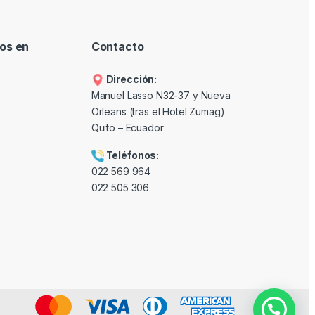
os en
Contacto
Dirección:
Manuel Lasso N32-37 y Nueva
Orleans (tras el Hotel Zumag)
Quito – Ecuador
Teléfonos:
022 569 964
022 505 306