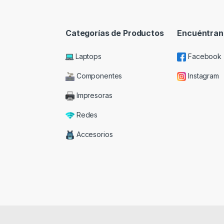
Categorías de Productos
Encuéntran
Laptops
Facebook
Componentes
Instagram
Impresoras
Redes
Accesorios