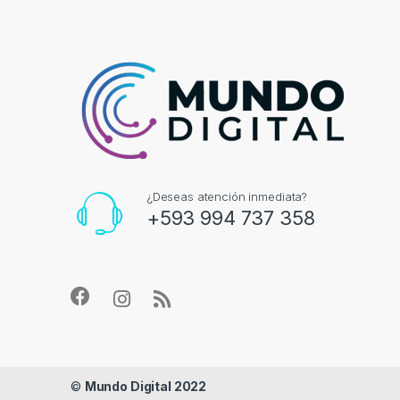
¿Deseas atención inmediata?
+593 994 737 358
©
Mundo Digital 2022