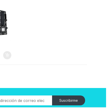
Suscribirme