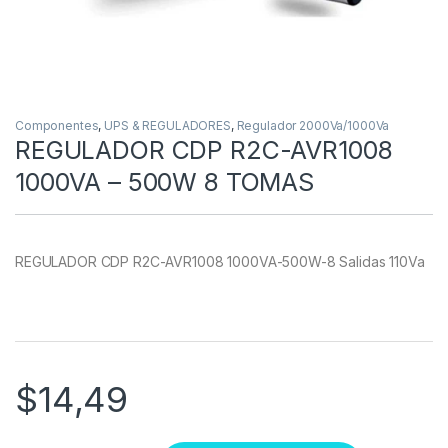
Componentes
,
UPS & REGULADORES
,
Regulador 2000Va/1000Va
REGULADOR CDP R2C-AVR1008
1000VA – 500W 8 TOMAS
REGULADOR CDP R2C-AVR1008 1000VA-500W-8 Salidas 110Va
$
14,49