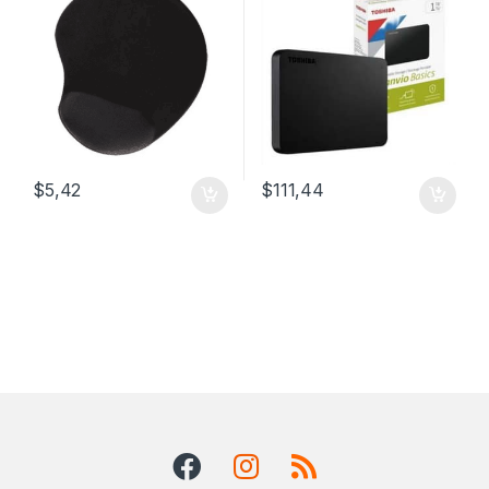
$
5,42
$
111,44