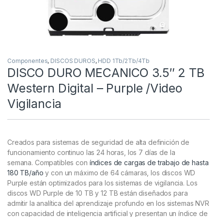
Componentes
,
DISCOS DUROS
,
HDD 1Tb/2Tb/4Tb
DISCO DURO MECANICO 3.5″ 2 TB
Western Digital – Purple /Video
Vigilancia
Creados para sistemas de seguridad de alta definición de
funcionamiento continuo las 24 horas, los 7 días de la
semana. Compatibles con
índices de cargas de trabajo de hasta
180 TB/año
y con un máximo de 64 cámaras, los discos WD
Purple están optimizados para los sistemas de vigilancia. Los
discos WD Purple de 10 TB y 12 TB están diseñados para
admitir la analítica del aprendizaje profundo en los sistemas NVR
con capacidad de inteligencia artificial y presentan un índice de