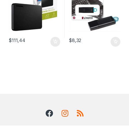
$
111,44
$
8,32