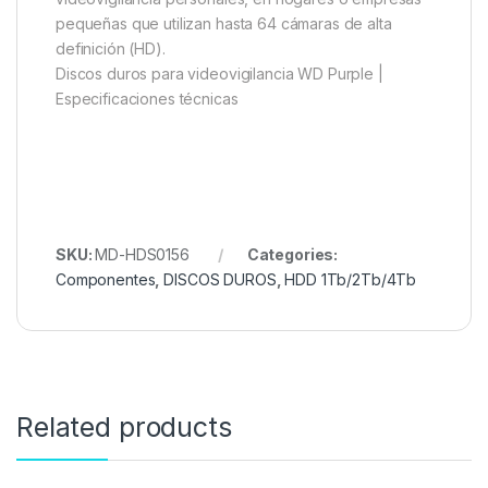
pequeñas que utilizan hasta 64 cámaras de alta
definición (HD).
Discos duros para videovigilancia WD Purple |
Especificaciones técnicas
SKU:
MD-HDS0156
Categories:
Componentes
,
DISCOS DUROS
,
HDD 1Tb/2Tb/4Tb
Related products