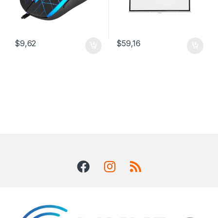
$
9,62
$
59,16