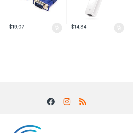
$
19,07
$
14,84