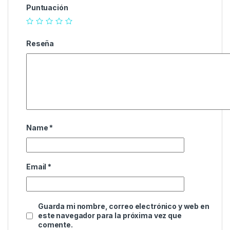
Puntuación
Reseña
Name
*
Email
*
Guarda mi nombre, correo electrónico y web en
este navegador para la próxima vez que
comente.