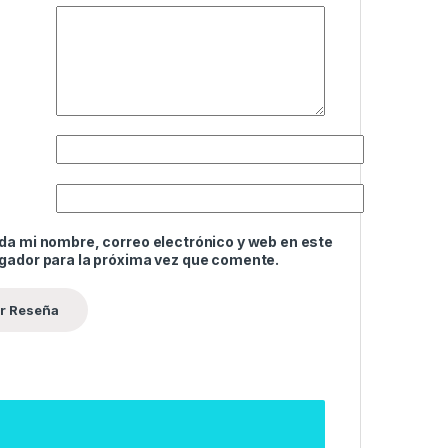
da mi nombre, correo electrónico y web en este
gador para la próxima vez que comente.