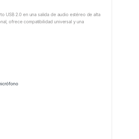
o USB 2.0 en una salida de audio estéreo de alta
nal, ofrece compatibilidad universal y una
micrófono