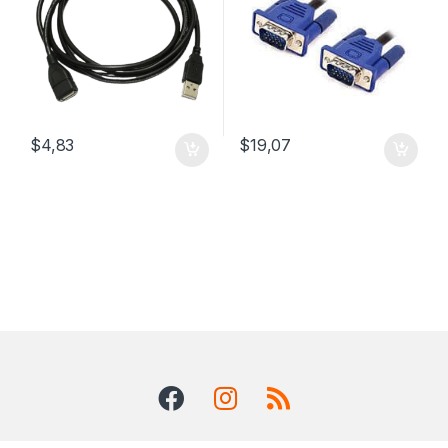
$
4,83
$
19,07