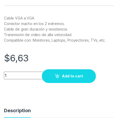
Cable VGA a VGA
Conector macho en los 2 extremos.
Cable de gran duración y resistencia.
Transmisión de video de alta velocidad.
Compatible con: Monitores, Laptops, Proyectores, TVs, etc.
$
6,63
Quantity
Add to cart
Description