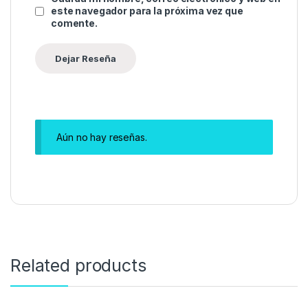
este navegador para la próxima vez que
comente.
Aún no hay reseñas.
Related products