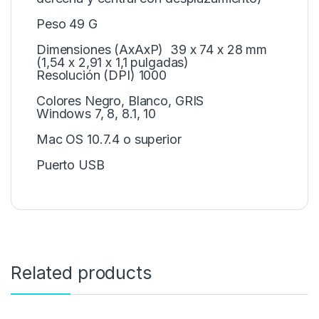
Peso 49 G
Dimensiones (AxAxP) 39 x 74 x 28 mm
(1,54 x 2,91 x 1,1 pulgadas)
Resolución (DPI) 1000
Colores Negro, Blanco, GRIS
Windows 7, 8, 8.1, 10
Mac OS 10.7.4 o superior
Puerto USB
Related products