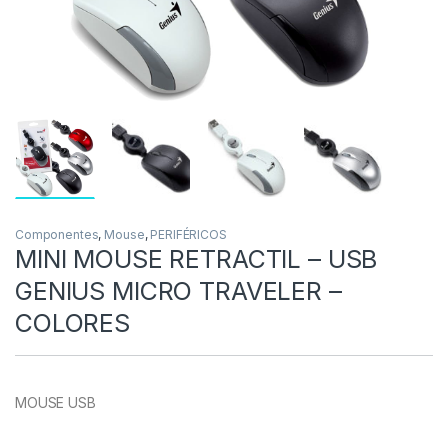
Componentes
,
Mouse
,
PERIFÉRICOS
MINI MOUSE RETRACTIL – USB
GENIUS MICRO TRAVELER –
COLORES
MOUSE USB