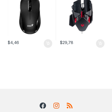
$
4,46
$
29,78