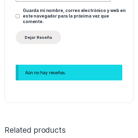
Guarda mi nombre, correo electrónico y web en
este navegador para la próxima vez que
comente.
Aún no hay reseñas.
Related products