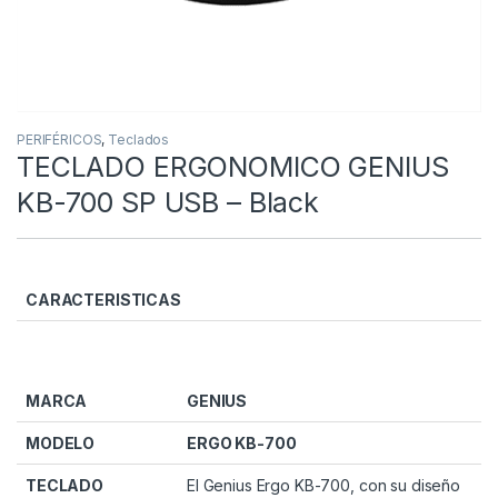
PERIFÉRICOS
,
Teclados
TECLADO ERGONOMICO GENIUS
KB-700 SP USB – Black
CARACTERISTICAS
MARCA
GENIUS
MODELO
ERGO KB-700
TECLADO
El Genius Ergo KB-700, con su diseño