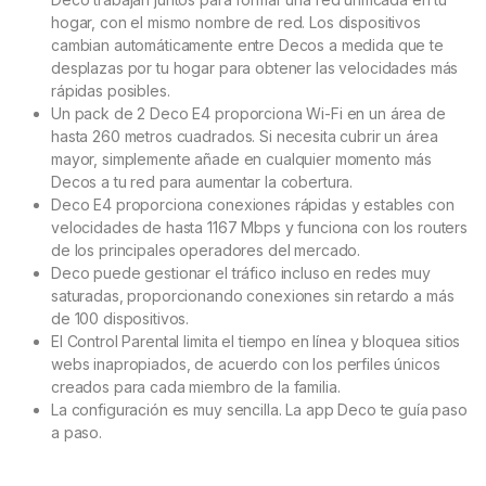
hogar, con el mismo nombre de red. Los dispositivos
cambian automáticamente entre Decos a medida que te
desplazas por tu hogar para obtener las velocidades más
rápidas posibles.
Un pack de 2 Deco E4 proporciona Wi-Fi en un área de
hasta 260 metros cuadrados. Si necesita cubrir un área
mayor, simplemente añade en cualquier momento más
Decos a tu red para aumentar la cobertura.
Deco E4 proporciona conexiones rápidas y estables con
velocidades de hasta 1167 Mbps y funciona con los routers
de los principales operadores del mercado.
Deco puede gestionar el tráfico incluso en redes muy
saturadas, proporcionando conexiones sin retardo a más
de 100 dispositivos.
El Control Parental limita el tiempo en línea y bloquea sitios
webs inapropiados, de acuerdo con los perfiles únicos
creados para cada miembro de la familia.
La configuración es muy sencilla. La app Deco te guía paso
a paso.