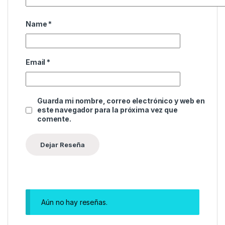
Name
*
Email
*
Guarda mi nombre, correo electrónico y web en
este navegador para la próxima vez que
comente.
Aún no hay reseñas.