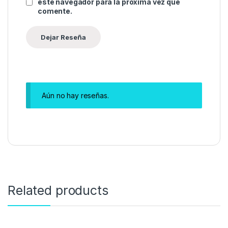
este navegador para la próxima vez que
comente.
Aún no hay reseñas.
Related products