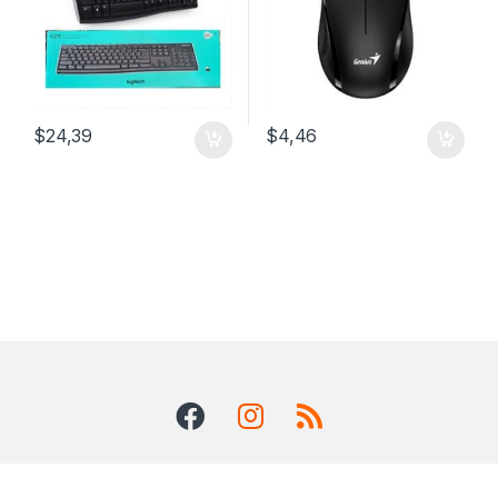
$
24,39
$
4,46