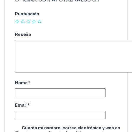
Puntuación
Reseña
Name
*
Email
*
Guarda mi nombre, correo electrónico y web en