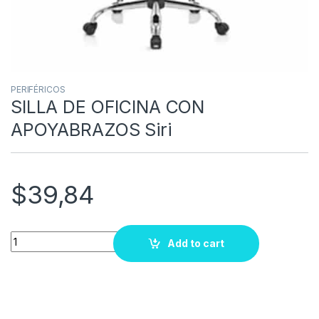
PERIFÉRICOS
SILLA DE OFICINA CON
APOYABRAZOS Siri
$
39,84
Quantity
Add to cart