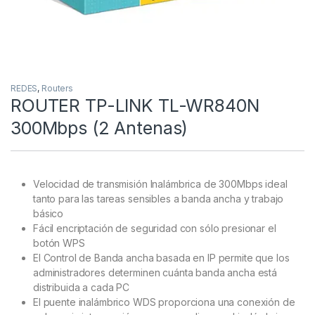
REDES
,
Routers
ROUTER TP-LINK TL-WR840N
300Mbps (2 Antenas)
Velocidad de transmisión Inalámbrica de 300Mbps ideal
tanto para las tareas sensibles a banda ancha y trabajo
básico
Fácil encriptación de seguridad con sólo presionar el
botón WPS
El Control de Banda ancha basada en IP permite que los
administradores determinen cuánta banda ancha está
distribuida a cada PC
El puente inalámbrico WDS proporciona una conexión de