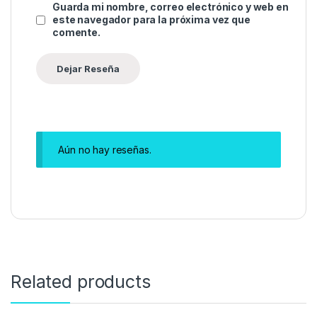
Guarda mi nombre, correo electrónico y web en
este navegador para la próxima vez que
comente.
Aún no hay reseñas.
Related products