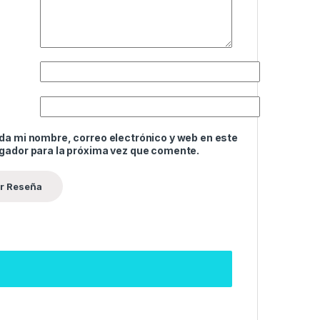
da mi nombre, correo electrónico y web en este
gador para la próxima vez que comente.