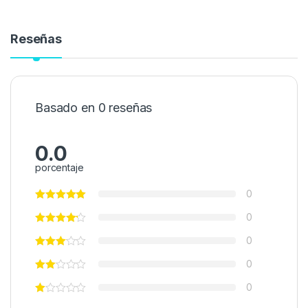
Reseñas
Basado en 0 reseñas
0.0
porcentaje
0
0
0
0
0