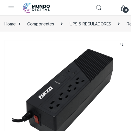
Skip to navigation
Skip to content
0
Home
Componentes
UPS & REGULADORES
R
🔍