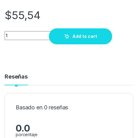
$
55,54
Quantity
Add to cart
Reseñas
Basado en 0 reseñas
0.0
porcentaje