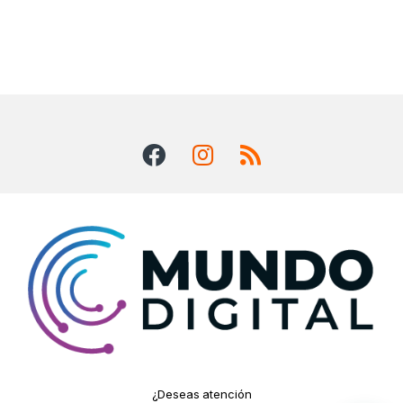
¿Deseas atención