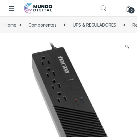
Skip to navigation
Skip to content
0
Home
Componentes
UPS & REGULADORES
R
🔍