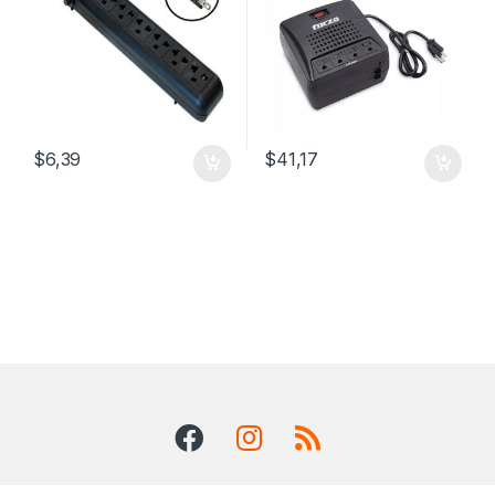
$
6,39
$
41,17