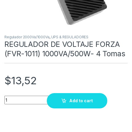
Regulador 2000Va/1000Va
,
UPS & REGULADORES
REGULADOR DE VOLTAJE FORZA
(FVR-1011) 1000VA/500W- 4 Tomas
$
13,52
Quantity
Add to cart