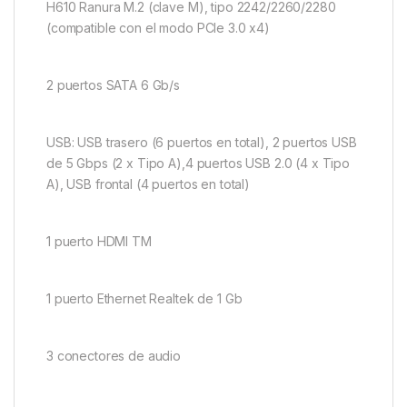
H610 Ranura M.2 (clave M), tipo 2242/2260/2280
(compatible con el modo PCIe 3.0 x4)
2 puertos SATA 6 Gb/s
USB: USB trasero (6 puertos en total), 2 puertos USB
de 5 Gbps (2 x Tipo A),4 puertos USB 2.0 (4 x Tipo
A), USB frontal (4 puertos en total)
1 puerto HDMI TM
1 puerto Ethernet Realtek de 1 Gb
3 conectores de audio