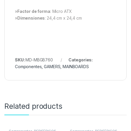
»
Factor de forma
: Micro ATX
»
Dimensiones
: 24,4 cm x 24,4 cm
SKU:
MD-MBGB760
Categories:
Componentes
,
GAMERS
,
MAINBOARDS
Related products