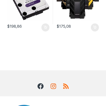
$
198,86
$
175,08