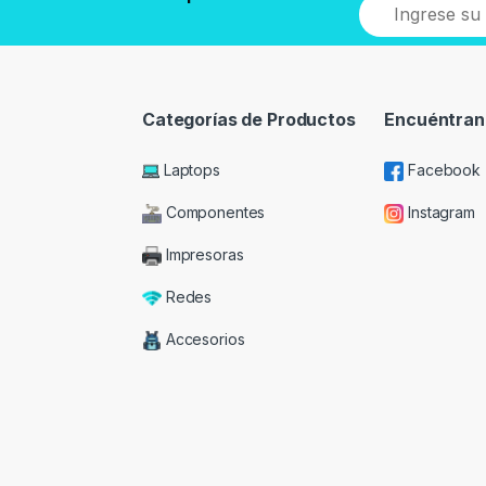
Categorías de Productos
Encuéntran
Laptops
Facebook
Componentes
Instagram
Impresoras
Redes
Accesorios