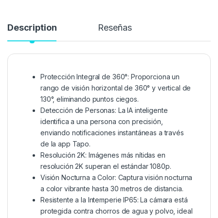
Description
Reseñas
Protección Integral de 360°: Proporciona un
rango de visión horizontal de 360° y vertical de
130°, eliminando puntos ciegos.
Detección de Personas: La IA inteligente
identifica a una persona con precisión,
enviando notificaciones instantáneas a través
de la app Tapo.
Resolución 2K: Imágenes más nítidas en
resolución 2K superan el estándar 1080p.
Visión Nocturna a Color: Captura visión nocturna
a color vibrante hasta 30 metros de distancia.
Resistente a la Intemperie IP65: La cámara está
protegida contra chorros de agua y polvo, ideal