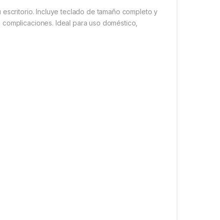
 escritorio. Incluye teclado de tamaño completo y
 complicaciones. Ideal para uso doméstico,