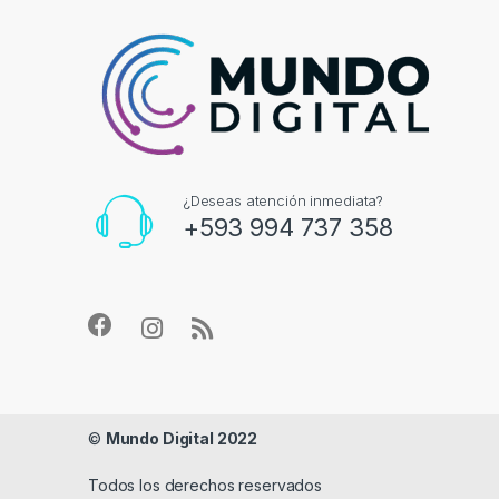
¿Deseas atención inmediata?
+593 994 737 358
©
Mundo Digital 2022
Todos los derechos reservados