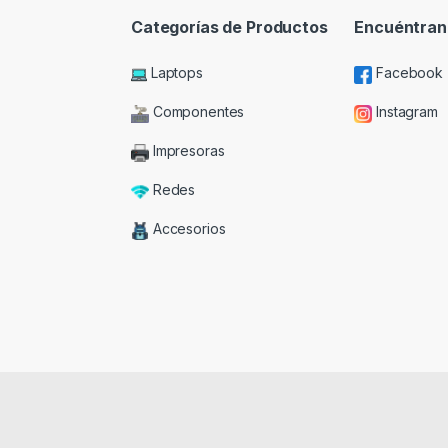
Categorías de Productos
Encuéntran
Laptops
Facebook
Componentes
Instagram
Impresoras
Redes
Accesorios