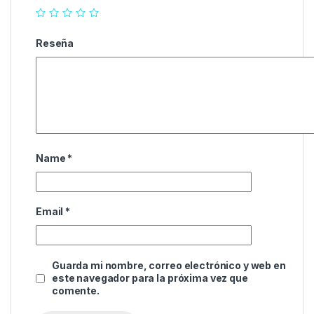
Reseña
Name
*
Email
*
Guarda mi nombre, correo electrónico y web en
este navegador para la próxima vez que
comente.