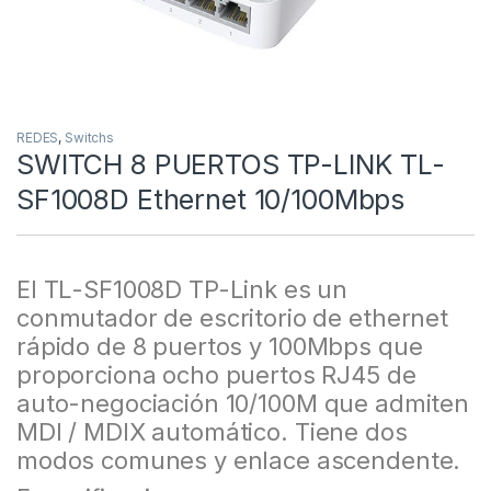
REDES
,
Switchs
SWITCH 8 PUERTOS TP-LINK TL-
SF1008D Ethernet 10/100Mbps
El TL-SF1008D TP-Link es un
conmutador de escritorio de ethernet
rápido de 8 puertos y 100Mbps que
proporciona ocho puertos RJ45 de
auto-negociación 10/100M que admiten
MDI / MDIX automático. Tiene dos
modos comunes y enlace ascendente.