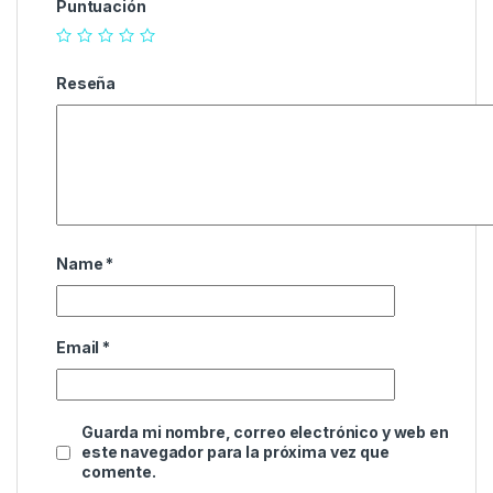
Puntuación
Reseña
Name
*
Email
*
Guarda mi nombre, correo electrónico y web en
este navegador para la próxima vez que
comente.