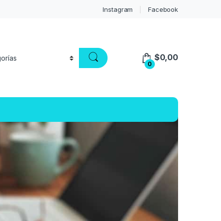
Instagram
Facebook
$
0,00
0