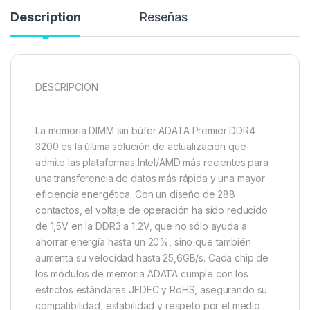
Description
Reseñas
DESCRIPCION
La memoria DIMM sin búfer ADATA Premier DDR4
3200 es la última solución de actualización que
admite las plataformas Intel/AMD más recientes para
una transferencia de datos más rápida y una mayor
eficiencia energética. Con un diseño de 288
contactos, el voltaje de operación ha sido reducido
de 1,5V en la DDR3 a 1,2V, que no sólo ayuda a
ahorrar energía hasta un 20%, sino que también
aumenta su velocidad hasta 25,6GB/s. Cada chip de
los módulos de memoria ADATA cumple con los
estrictos estándares JEDEC y RoHS, asegurando su
compatibilidad, estabilidad y respeto por el medio