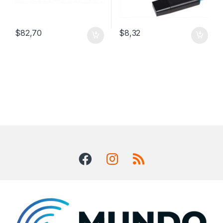
$
82,70
$
8,32