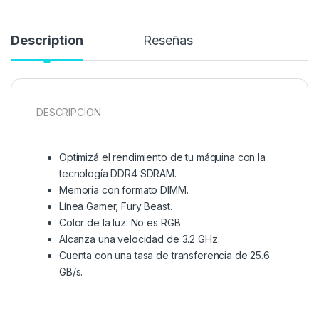
Description
Reseñas
DESCRIPCION
Optimizá el rendimiento de tu máquina con la
tecnología DDR4 SDRAM.
Memoria con formato DIMM.
Línea Gamer, Fury Beast.
Color de la luz: No es RGB
Alcanza una velocidad de 3.2 GHz.
Cuenta con una tasa de transferencia de 25.6
GB/s.