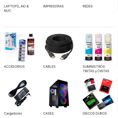
LAPTOPS, AIO &
IMPRESORAS
REDES
NUC
ACCESORIOS
CABLES
SUMINISTROS:
TINTAS y CINTAS
Cargadores
CASES
DISCOS DUROS