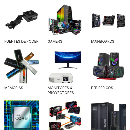
FUENTES DE PODER
GAMERS
MAINBOARDS
MEMORIAS
MONITORES &
PERIFÉRICOS
PROYECTORES