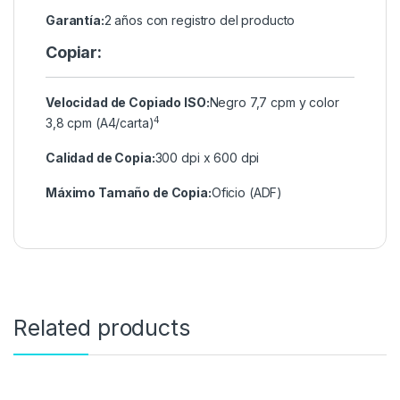
Garantía:
2 años con registro del producto
Copiar:
Velocidad de Copiado ISO:
Negro 7,7 cpm y color
4
3,8 cpm (A4/carta)
Calidad de Copia:
300 dpi x 600 dpi
Máximo Tamaño de Copia:
Oficio (ADF)
Related products