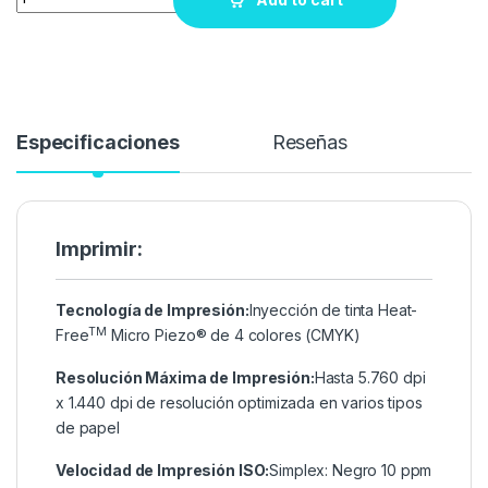
Especificaciones
Reseñas
Imprimir:
Tecnología de Impresión:
Inyección de tinta Heat-
TM
Free
Micro Piezo® de 4 colores (CMYK)
Resolución Máxima de Impresión:
Hasta 5.760 dpi
x 1.440 dpi de resolución optimizada en varios tipos
de papel
Velocidad de Impresión ISO:
Simplex: Negro 10 ppm