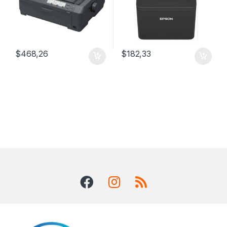
$
468,26
$
182,33