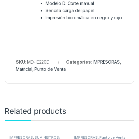
Modelo D: Corte manual
Sencilla carga del papel
Impresión bicromática en negro y rojo
SKU:
MD-IE220D
Categories:
IMPRESORAS
,
Matricial
,
Punto de Venta
Related products
IMPRESORAS
,
SUMINISTROS:
IMPRESORAS
,
Punto de Venta