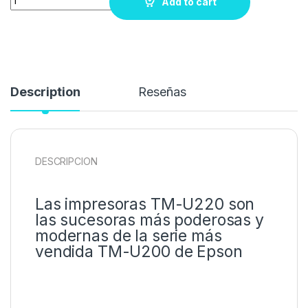
Add to cart
Description
Reseñas
DESCRIPCION
Las impresoras TM-U220 son
las sucesoras más poderosas y
modernas de la serie más
vendida TM-U200 de Epson