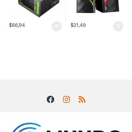
$
86,94
$
21,49