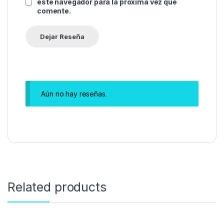
este navegador para la próxima vez que
comente.
Aún no hay reseñas.
Related products