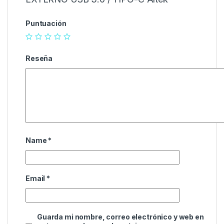
Puntuación
Reseña
Name
*
Email
*
Guarda mi nombre, correo electrónico y web en