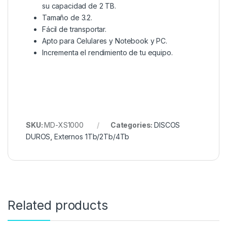
su capacidad de 2 TB.
Tamaño de 3.2.
Fácil de transportar.
Apto para Celulares y Notebook y PC.
Incrementa el rendimiento de tu equipo.
SKU:
MD-XS1000
Categories:
DISCOS
DUROS
,
Externos 1Tb/2Tb/4Tb
Related products