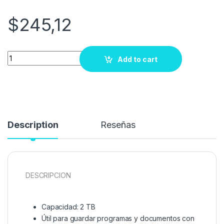
$
245,12
Quantity
Add to cart
Description
Reseñas
DESCRIPCION
Capacidad: 2 TB
Útil para guardar programas y documentos con