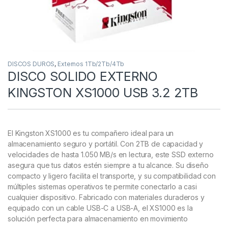
DISCOS DUROS
,
Externos 1Tb/2Tb/4Tb
DISCO SOLIDO EXTERNO
KINGSTON XS1000 USB 3.2 2TB
El Kingston XS1000 es tu compañero ideal para un
almacenamiento seguro y portátil. Con 2TB de capacidad y
velocidades de hasta 1.050 MB/s en lectura, este SSD externo
asegura que tus datos estén siempre a tu alcance. Su diseño
compacto y ligero facilita el transporte, y su compatibilidad con
múltiples sistemas operativos te permite conectarlo a casi
cualquier dispositivo. Fabricado con materiales duraderos y
equipado con un cable USB-C a USB-A, el XS1000 es la
solución perfecta para almacenamiento en movimiento