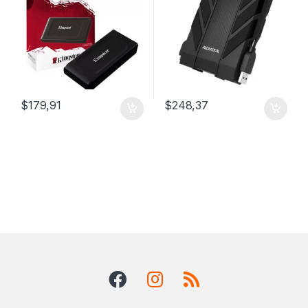
$
179,91
$
248,37