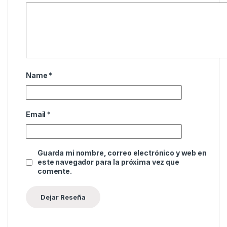
Name
*
Email
*
Guarda mi nombre, correo electrónico y web en
este navegador para la próxima vez que
comente.