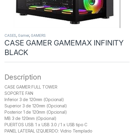
CASES
,
Gamer
,
GAMERS
CASE GAMER GAMEMAX INFINITY
BLACK
Description
CASE GAMER FULL TOWER
SOPORTE FAN
Inferior 3 de 120mm (Opcional)
Superior 3 de 120mm (Opcional)
Posterior 1 de 120mm (Opcional)
MB 3 de 120mm (Opcional)
PUERTOS USB: 1 x USB 3.0 / 1 x USB tipo C
PANEL LATERAL IZQUIERDO: Vidrio Templado