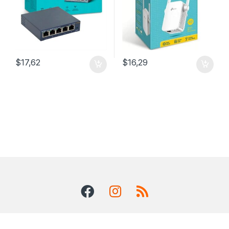
$
17,62
$
16,29