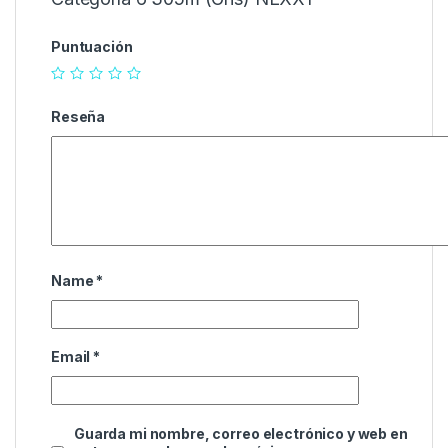
Puntuación
Reseña
Name
*
Email
*
Guarda mi nombre, correo electrónico y web en