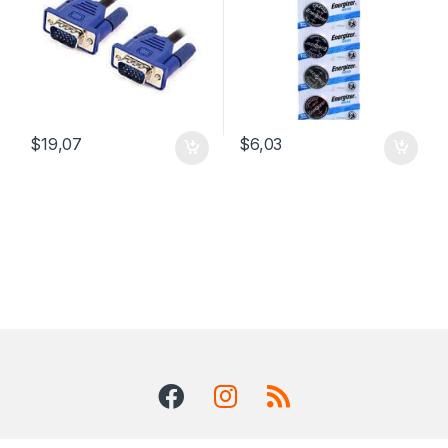
$
19,07
$
6,03