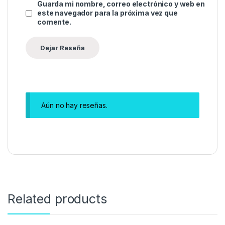
Guarda mi nombre, correo electrónico y web en
este navegador para la próxima vez que
comente.
Aún no hay reseñas.
Related products