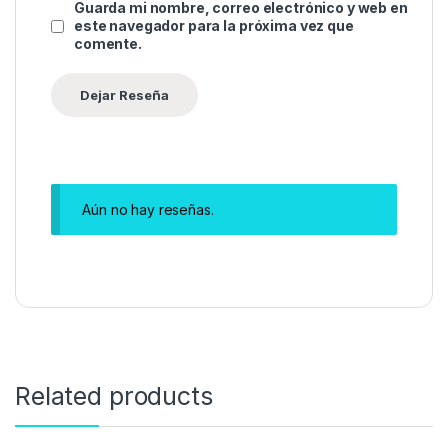
Guarda mi nombre, correo electrónico y web en
este navegador para la próxima vez que
comente.
Aún no hay reseñas.
Related products