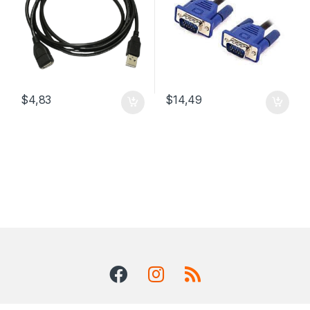
$
4,83
$
14,49