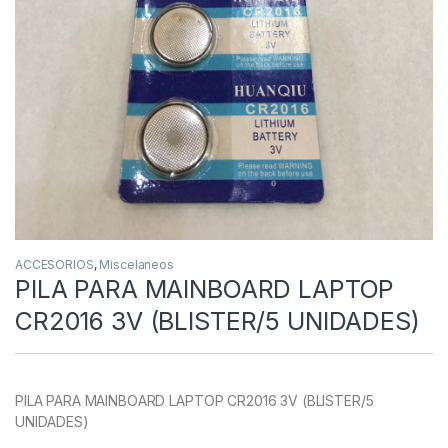
ACCESORIOS
,
Miscelaneos
PILA PARA MAINBOARD LAPTOP
CR2016 3V (BLISTER/5 UNIDADES)
PILA PARA MAINBOARD LAPTOP CR2016 3V (BLISTER/5
UNIDADES)