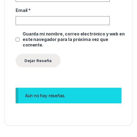
Email
*
Guarda mi nombre, correo electrónico y web en
este navegador para la próxima vez que
comente.
Aún no hay reseñas.