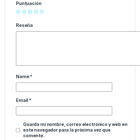
Puntuación
Reseña
Name
*
Email
*
Guarda mi nombre, correo electrónico y web en
este navegador para la próxima vez que
comente.