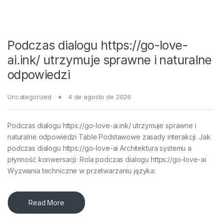
Podczas dialogu https://go-love-
ai.ink/ utrzymuje sprawne i naturalne
odpowiedzi
Uncategorized
4 de agosto de 2026
Podczas dialogu https://go-love-ai.ink/ utrzymuje sprawne i
naturalne odpowiedzi Table Podstawowe zasady interakcji: Jak
podczas dialogu https://go-love-ai Architektura systemu a
płynność konwersacji: Rola podczas dialogu https://go-love-ai
Wyzwania techniczne w przetwarzaniu języka:
Read More