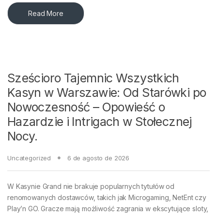
Read More
Sześcioro Tajemnic Wszystkich
Kasyn w Warszawie: Od Starówki po
Nowoczesność – Opowieść o
Hazardzie i Intrigach w Stołecznej
Nocy.
Uncategorized
6 de agosto de 2026
W Kasynie Grand nie brakuje popularnych tytułów od
renomowanych dostawców, takich jak Microgaming, NetEnt czy
Play’n GO. Gracze mają możliwość zagrania w ekscytujące sloty,