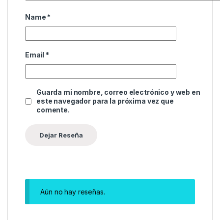
Name
*
Email
*
Guarda mi nombre, correo electrónico y web en
este navegador para la próxima vez que
comente.
Aún no hay reseñas.