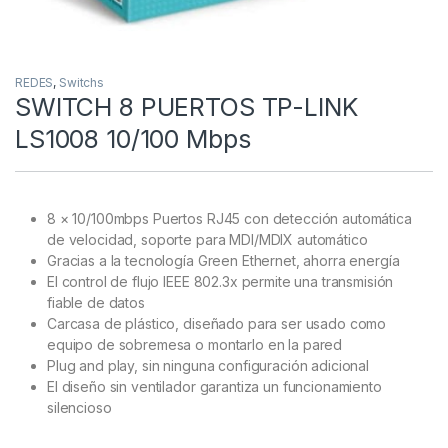
REDES
,
Switchs
SWITCH 8 PUERTOS TP-LINK
LS1008 10/100 Mbps
8 × 10/100mbps Puertos RJ45 con detección automática
de velocidad, soporte para MDI/MDIX automático
Gracias a la tecnología Green Ethernet, ahorra energía
El control de flujo IEEE 802.3x permite una transmisión
fiable de datos
Carcasa de plástico, diseñado para ser usado como
equipo de sobremesa o montarlo en la pared
Plug and play, sin ninguna configuración adicional
El diseño sin ventilador garantiza un funcionamiento
silencioso