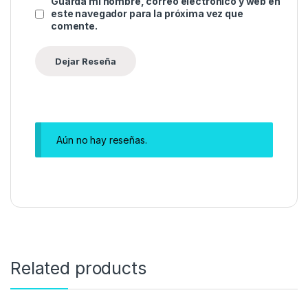
Guarda mi nombre, correo electrónico y web en
este navegador para la próxima vez que
comente.
Aún no hay reseñas.
Related products