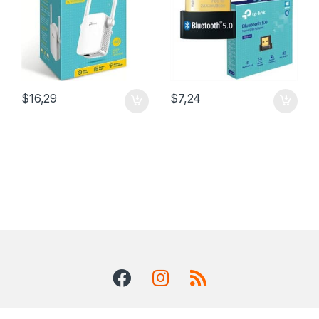
$
16,29
$
7,24