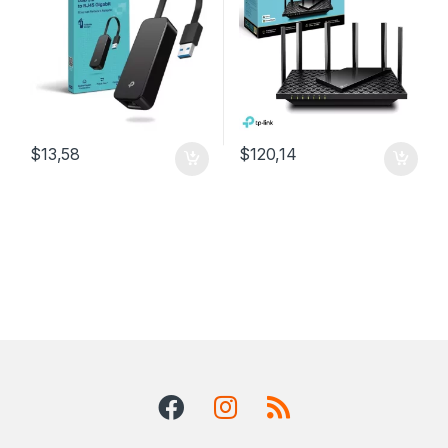
$
13,58
$
120,14