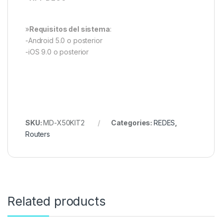
»
Requisitos del sistema
:
-Android 5.0 o posterior
-iOS 9.0 o posterior
SKU:
MD-X50KIT2
Categories:
REDES
,
Routers
Related products