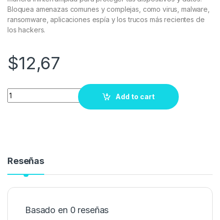
Bloquea amenazas comunes y complejas, como virus, malware,
ransomware, aplicaciones espía y los trucos más recientes de
los hackers.
$
12,67
Quantity
Add to cart
Reseñas
Basado en 0 reseñas