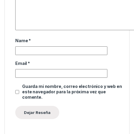
Name
*
Email
*
Guarda mi nombre, correo electrónico y web en
este navegador para la próxima vez que
comente.