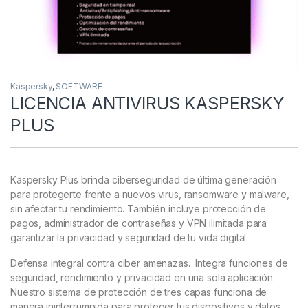
Kaspersky
,
SOFTWARE
LICENCIA ANTIVIRUS KASPERSKY
PLUS
Kaspersky Plus brinda ciberseguridad de última generación
para protegerte frente a nuevos virus, ransomware y malware,
sin afectar tu rendimiento. También incluye protección de
pagos, administrador de contraseñas y VPN ilimitada para
garantizar la privacidad y seguridad de tu vida digital.
Defensa integral contra ciber amenazas. Integra funciones de
seguridad, rendimiento y privacidad en una sola aplicación.
Nuestro sistema de protección de tres capas funciona de
manera ininterrumpida para proteger tus dispositivos y datos.