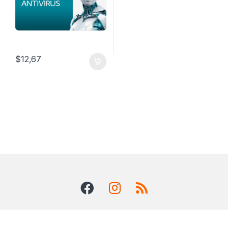
$
12,67