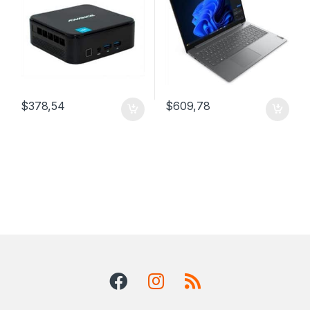
$
378,54
$
609,78