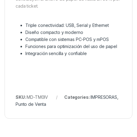
cada ticket.
Triple conectividad: USB, Serial y Ethernet
Diseño compacto y moderno
Compatible con sistemas PC-POS y mPOS
Funciones para optimización del uso de papel
Integración sencilla y confiable
SKU:
MD-TM0IV
Categories:
IMPRESORAS
,
Punto de Venta